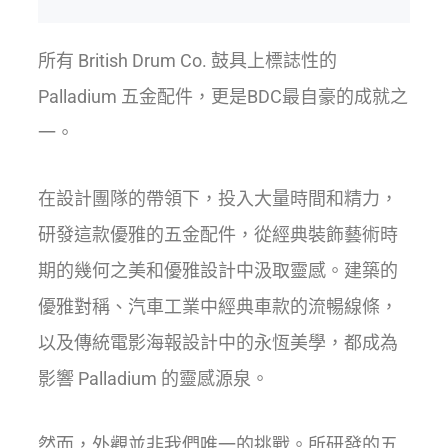
所有 British Drum Co. 鼓具上標誌性的
Palladium 五金配件，更是BDC最自豪的成就之
一。
在設計團隊的帶領下，投入大量時間和精力，
研發這款優雅的五金配件，從經典裝飾藝術時
期的幾何之美和優雅設計中汲取靈感。建築的
優雅對稱、汽車工業中經典車款的流暢線條，
以及傳統電影海報設計中的永恆美學，都成為
影響 Palladium 的靈感源泉。
然而，外觀並非我們唯一的挑戰。所研發的五