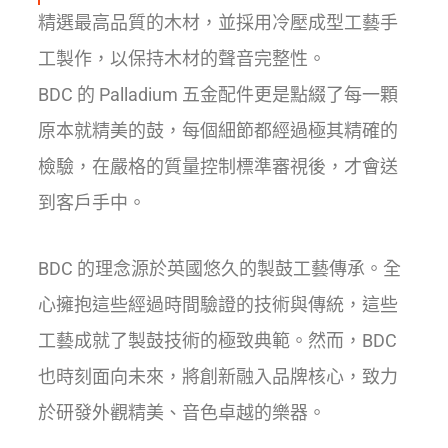
精選最高品質的木材，並採用冷壓成型工藝手
工製作，以保持木材的聲音完整性。
BDC 的 Palladium 五金配件更是點綴了每一顆
原本就精美的鼓，每個細節都經過極其精確的
檢驗，在嚴格的質量控制標準審視後，才會送
到客戶手中。
BDC 的理念源於英國悠久的製鼓工藝傳承。全
心擁抱這些經過時間驗證的技術與傳統，這些
工藝成就了製鼓技術的極致典範。然而，BDC
也時刻面向未來，將創新融入品牌核心，致力
於研發外觀精美、音色卓越的樂器。