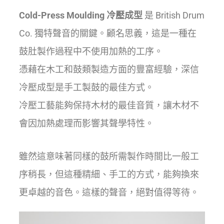
Cold-Press Moulding 冷壓成型
是 British Drum
Co. 獨特聲音的關鍵。顧名思義，這是一種在
鼓肚製作過程中不使用加熱的工序。
憑藉在木工和鼓類製造方面的豐富經驗，深信
冷壓成型是手工製鼓的最佳方式。
冷壓工藝能夠保持木材的最佳音質，讓木材不
會因加熱處理而影響其聲學特性。
雖然這意味著同樣的鼓所需製作時間比一般工
序稍長，但這種精細、手工的方式，能夠換來
更卓越的音色。這樣的聲音，絕對值得等待。